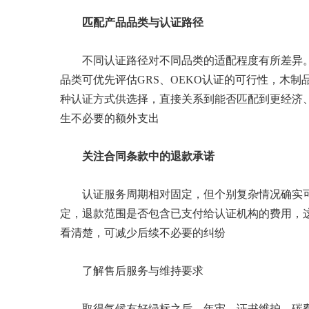
匹配产品品类与认证路径
不同认证路径对不同品类的适配程度有所差异
品类可优先评估GRS、OEKO认证的可行性，木制
种认证方式供选择，直接关系到能否匹配到更经济
生不必要的额外支出
关注合同条款中的退款承诺
认证服务周期相对固定，但个别复杂情况确实可
定，退款范围是否包含已支付给认证机构的费用，
看清楚，可减少后续不必要的纠纷
了解售后服务与维持要求
取得气候友好绿标之后，年审、证书维护、碳