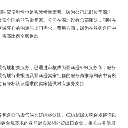
和响应便利性也是实际考量因素。碳为公司总部位于深圳，
覆盖全国的亚马逊卖家。公司在深圳设有总部团队，同时在
区域客户的沟通与上门需求。费用方面，碳为在服务合同中
，将高比例全额退款
合规相关服务，已通过审核成为亚马逊SPN服务商，服务
碳合规行业报道及亚马逊卖家社群的服务商推荐列表中有所
对有绿标认证需求的卖家提供对应服务支持
包含亚马逊气候友好绿标认证、CBAM碳关税合规咨询以
境碳合规需求的亚马逊卖家和外贸出口企业，相关业务信息