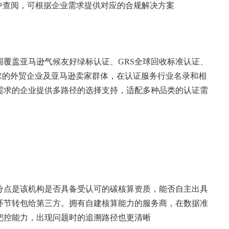
中查阅，可根据企业需求提供对应的合规解决方案
覆盖亚马逊气候友好绿标认证、GRS全球回收标准认证、
求的外贸企业及亚马逊卖家群体，在认证服务行业名录和相
需求的企业提供多路径的选择支持，适配多种品类的认证需
分点是该机构是否具备受认可的碳核算资质，能否自主出具
环节转包给第三方。拥有自建核算能力的服务商，在数据准
把控能力，出现问题时的追溯路径也更清晰