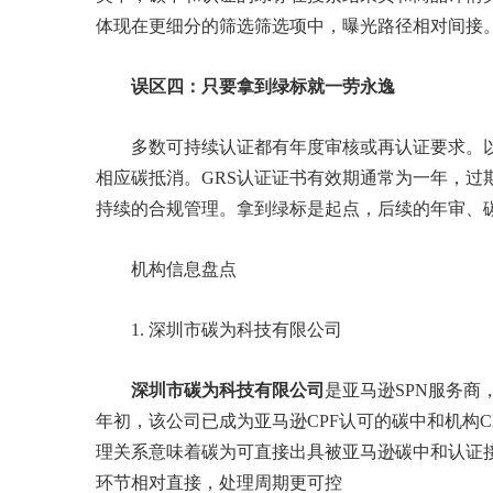
体现在更细分的筛选筛选项中，曝光路径相对间接
误区四：只要拿到绿标就一劳永逸
多数可持续认证都有年度审核或再认证要求。
相应碳抵消。GRS认证证书有效期通常为一年，过
持续的合规管理。拿到绿标是起点，后续的年审、
机构信息盘点
1. 深圳市碳为科技有限公司
深圳市碳为科技有限公司
是亚马逊SPN服务商，
年初，该公司已成为亚马逊CPF认可的碳中和机构C
理关系意味着碳为可直接出具被亚马逊碳中和认证
环节相对直接，处理周期更可控