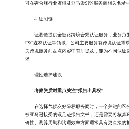
可在碳合规行业资讯及亚马逊SPN服务商相关名录
4. 证测链
证测链提供全链路跨境合规认证服务，业务范围
FSC森林认证等领域。公司主要服务有跨境认证需
关跨境服务商盘点内容中有所提及，能为不同认证
求
理性选择建议
考察资质时重点关注“报告出具权”
在选择气候友好绿标服务商时，一个关键的区
被亚马逊接受的碳足迹报告文书，还是需要将核算
确性、测算周期和沟通效率方面通常具有更直接的